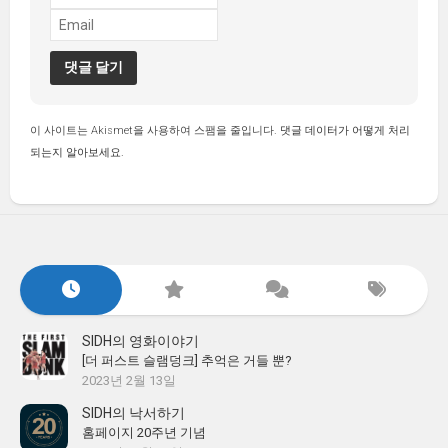
이 사이트는 Akismet을 사용하여 스팸을 줄입니다.
댓글 데이터가 어떻게 처리
되는지 알아보세요.
SIDH의 영화이야기
[더 퍼스트 슬램덩크] 추억은 거들 뿐?
2023년 2월 13일
SIDH의 낙서하기
홈페이지 20주년 기념