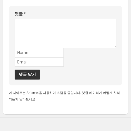
댓글
*
이 사이트는 Akismet을 사용하여 스팸을 줄입니다.
댓글 데이터가 어떻게 처리
되는지 알아보세요.