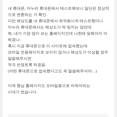
내 휴대폰, 마누라 휴대폰에서 테스트해보니 일단은 정상적
으로 변환되는 거 확인.
다만 해상도를 내 휴대폰에서 최적화시켜 테스트했더니
마누라 휴대폰에서는 해상도가 딱 맞지는 않던데
뭐, 내가 가장 많이 보는 홈페이지인데 나한테 맞춰야지 어
쩌겠나.
혹시 지금 휴대폰으로 이 사이트에 접속했는데
모바일 전용페이지로 보이지 않거나 해상도가 이상할 경우
말씀해주시면
적극 반영토록 하겠음.
(어떤 휴대폰으로 접속했다고도 꼭 말씀해주셔야…)
이제 형님 홈페이지도 모바일용으로 바꿔야되는
시대가 썼습니다.