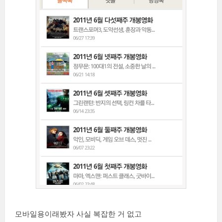
모바일용이래봤자 사실 복잡한 거 없고