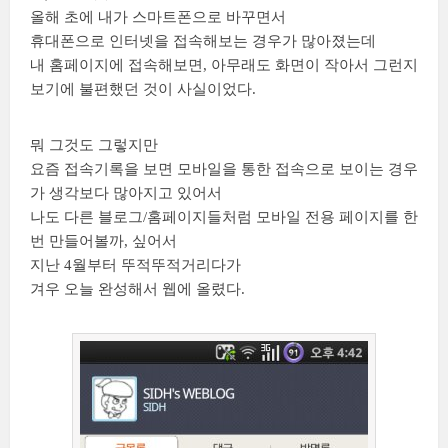
올해 초에 내가 스마트폰으로 바꾸면서
휴대폰으로 인터넷을 접속해보는 경우가 많아졌는데
내 홈페이지에 접속해보면, 아무래도 화면이 작아서 그런지
보기에 불편했던 것이 사실이었다.
뭐 그것도 그렇지만
요즘 접속기록을 보면 모바일을 통한 접속으로 보이는 경우
가 생각보다 많아지고 있어서
나도 다른 블로그/홈페이지들처럼 모바일 전용 페이지를 한
번 만들어볼까, 싶어서
지난 4월부터 뚜적뚜적거리다가
겨우 오늘 완성해서 웹에 올렸다.