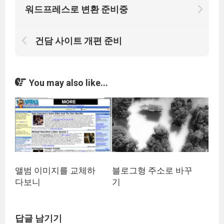
워드프레스로 변환 준비중
건담 사이트 개편 준비
You may also like...
앨범 이미지를 교체하
블로그형 주소로 바꾸
다보니
기
답글 남기기