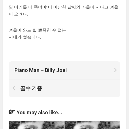
몇 마리를 더 죽여야 이 이상한 날씨의 가을이 지나고 겨울
이 오려나.
겨울이 와도 별 뾰족한 수 없는
시대가 썼습니다.
Piano Man – Billy Joel
골수 기증
You may also like...