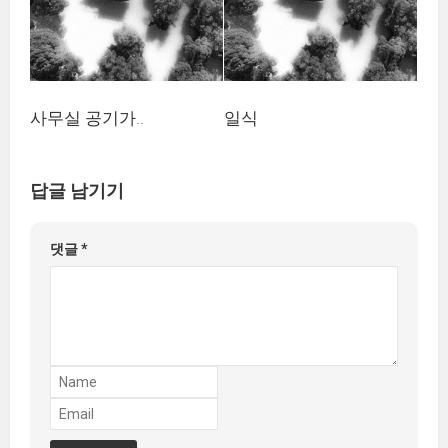
사무실 공기가..
일식
답글 남기기
댓글
*