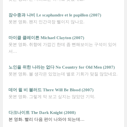
잠수종과 나비 Le scaphandre et le papillon (2007)
못본 영화. 왠지 인간극장 삘이지 않나요.
마이클 클레이튼 Michael Clayton (2007)
못본 영화. 취향에 가깝긴 한데 좀 뻔해보이는 구석이 있어
서…
노인을 위한 나라는 없다 No Country for Old Men (2007)
못본 영화. 볼 생각은 있었는데 별로 기회가 맞질 않았네요.
데어 윌 비 블러드 There Will Be Blood (2007)
못본 영화. 그렇게 막 보고 싶지는 않았던 기억.
다크나이트 The Dark Knight (2008)
본 영화. 빨리 다음 편이 나와야 되는데…