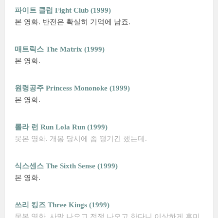
파이트 클럽 Fight Club (1999)
본 영화. 반전은 확실히 기억에 남죠.
매트릭스 The Matrix (1999)
본 영화.
원령공주 Princess Mononoke (1999)
본 영화.
롤라 런 Run Lola Run (1999)
못본 영화. 개봉 당시에 좀 땡기긴 했는데.
식스센스 The Sixth Sense (1999)
본 영화.
쓰리 킹즈 Three Kings (1999)
못본 영화. 사막 나오고 전쟁 나오고 한다니 이상하게 흥미