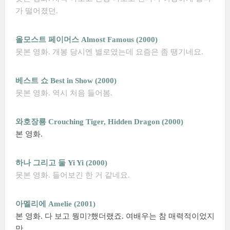
가 떨어졌던.
올모스트 페이머스 Almost Famous (2000)
못본 영화. 개봉 당시엔 별로였는데 요즘은 좀 땡기네요.
베스트 쇼 Best in Show (2000)
못본 영화. 역시 처음 들어봄.
와호장룡 Crouching Tiger, Hidden Dragon (2000)
본 영화.
하나 그리고 둘 Yi Yi (2000)
못본 영화. 들어보긴 한 거 같네요.
아멜리에 Amelie (2001)
본 영화. 다 보고 뭥미?했더랬죠. 여배우는 참 매력적이었지
만.