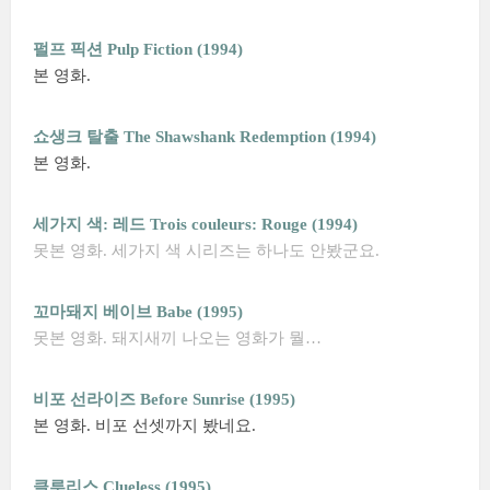
펄프 픽션 Pulp Fiction (1994)
본 영화.
쇼생크 탈출 The Shawshank Redemption (1994)
본 영화.
세가지 색: 레드 Trois couleurs: Rouge (1994)
못본 영화. 세가지 색 시리즈는 하나도 안봤군요.
꼬마돼지 베이브 Babe (1995)
못본 영화. 돼지새끼 나오는 영화가 뭘…
비포 선라이즈 Before Sunrise (1995)
본 영화. 비포 선셋까지 봤네요.
클루리스 Clueless (1995)