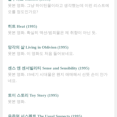
못본 영화. 그냥 하이틴물이라고 생각했는데 이런 리스트에
오를 정도인가요?
히트 Heat (1995)
못본 영화. 확실히 액션/범죄물은 제 취향이 아닌 듯.
망각의 삶 Living in Oblivion (1995)
못본 영화. 이 영화도 처음 들어보네요.
센스 앤 센서빌리티 Sense and Sensibility (1995)
못본 영화. 19세기 시대물은 왠지 애매해서 선뜻 손이 안가
네요.
토이 스토리 Toy Story (1995)
못본 영화.
유주얼 서스펙트 The Usual Suspects (1995)