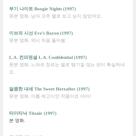
부기 나이트 Boogie Nights (1997)
못본 영화. 남자 꼬추 별로 보고 싶지 않았어요.
이브의 시선 Eve’s Bayou (1997)
못본 영화. 역시 처음 들어봄.
L.A. 컨피덴셜 L.A. Confidential (1997)
못본 영화. 느와르 장르는 별로 땡기질 않는 편이 확실하네
요.
달콤한 내세 The Sweet Hereafter (1997)
못본 영화. 아톰 에고이안 작품이죠 아마?
타이타닉 Titanic (1997)
본 영화.