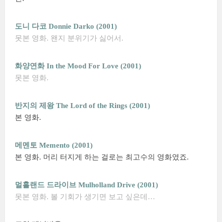
도니 다코 Donnie Darko (2001)
못본 영화. 왠지 분위기가 싫어서.
화양연화 In the Mood For Love (2001)
못본 영화.
반지의 제왕 The Lord of the Rings (2001)
본 영화.
메멘토 Memento (2001)
본 영화. 머리 터지게 하는 걸로는 최고수의 영화였죠.
멀홀랜드 드라이브 Mulholland Drive (2001)
못본 영화. 볼 기회가 생기면 보고 싶은데…