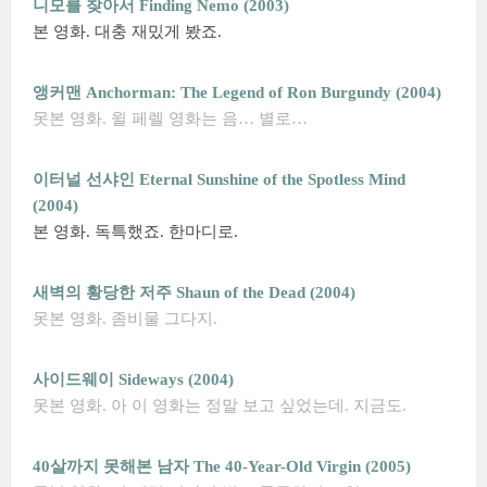
니모를 찾아서 Finding Nemo (2003)
본 영화. 대충 재밌게 봤죠.
앵커맨 Anchorman: The Legend of Ron Burgundy (2004)
못본 영화. 윌 페렐 영화는 음… 별로…
이터널 선샤인 Eternal Sunshine of the Spotless Mind
(2004)
본 영화. 독특했죠. 한마디로.
새벽의 황당한 저주 Shaun of the Dead (2004)
못본 영화. 좀비물 그다지.
사이드웨이 Sideways (2004)
못본 영화. 아 이 영화는 정말 보고 싶었는데. 지금도.
40살까지 못해본 남자 The 40-Year-Old Virgin (2005)