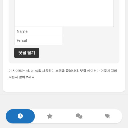
이 사이트는 Akismet을 사용하여 스팸을 줄입니다.
댓글 데이터가 어떻게 처리
되는지 알아보세요.