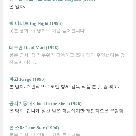
본 영화.
빅 나이트 Big Night (1996)
못본 영화. 이 영화도 처음 들어봅니다.
데드맨 Dead Man (1996)
못본 영화. 짐 자무쉬가 감독하고 조니 뎁이 주연했다는 것
정도만 아는…
파고 Fargo (1996)
본 영화. 개인적으로 코엔 형제 감독 작품 본 것 중 최고.
공각기동대 Ghost in the Shell (1996)
본 영화. 겁나게 칭찬 받은 작품이지만 개인적으론 무덤덤.
론 스타 Lone Star (1996)
못본 영화. 이 영화도 처음 들어보는…