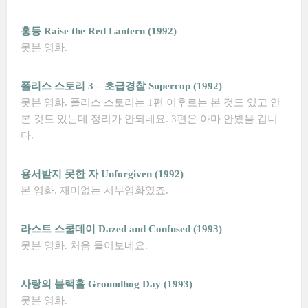
홍등 Raise the Red Lantern (1992)
못본 영화.
폴리스 스토리 3 – 초급경찰 Supercop (1992)
못본 영화. 폴리스 스토리는 1편 이후로는 본 것도 있고 안
본 것도 있는데 정리가 안되네요. 3편은 아마 안봤을 겁니
다.
용서받지 못한 자 Unforgiven (1992)
본 영화. 재미없는 서부영화였죠.
라스트 스쿨데이 Dazed and Confused (1993)
못본 영화. 처음 들어보네요.
사랑의 블랙홀 Groundhog Day (1993)
못본 영화.