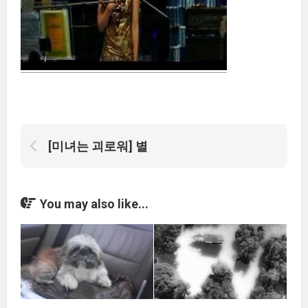
[미녀는 괴로워] 별
You may also like...