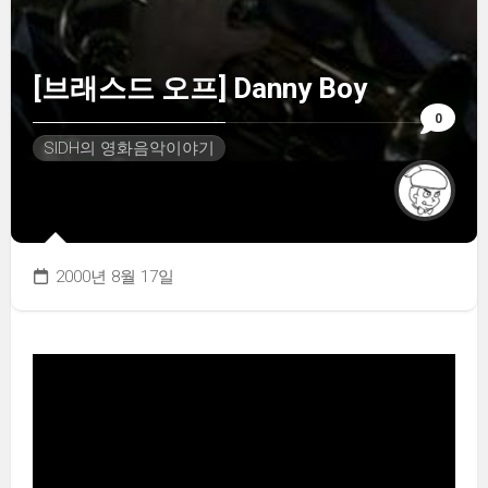
[브래스드 오프] Danny Boy
0
SIDH의 영화음악이야기
2000년 8월 17일