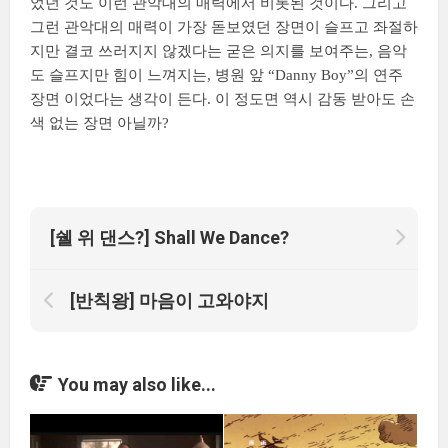
었던 것도 이런 관악대의 매력에서 비롯된 것이다. 그리고
그런 관악대의 매력이 가장 돋보였던 장면이 슬프고 좌절하
지만 결코 쓰러지지 않겠다는 굳은 의지를 보여주는, 음악
도 슬프지만 힘이 느껴지는, 병원 앞 “Danny Boy”의 연주
장면 이었다는 생각이 든다. 이 정도면 역시 감동 받아도 손
색 없는 장면 아닐까?
[쉘 위 댄스?] Shall We Dance?
[반칙왕] 마음이 고와야지
You may also like...