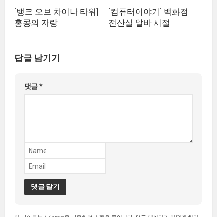
[뱅크 오브 차이나 타워]
[컴퓨터이야기] 백화점
홍콩의 자랑
전산실 알바 시절
답글 남기기
댓글
*