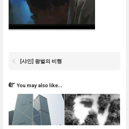
[샤인] 왕벌의 비행
You may also like...