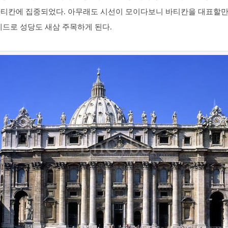
바티칸에 집중되었다. 아무래도 시선이 모이다보니 바티칸을 대표할만
베드로 성당도 새삼 주목하게 된다.