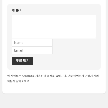
댓글
*
이 사이트는 Akismet을 사용하여 스팸을 줄입니다.
댓글 데이터가 어떻게 처리
되는지 알아보세요.