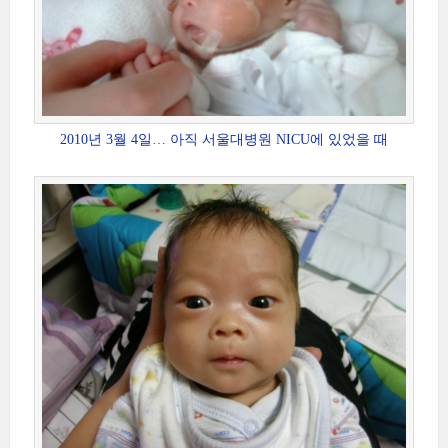
2010년 3월 4일… 아직 서울대병원 NICU에 있었을 때