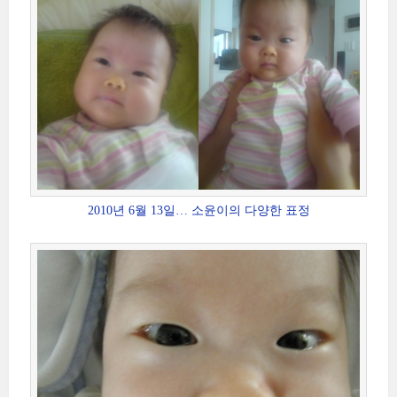
2010년 6월 13일… 소윤이의 다양한 표정