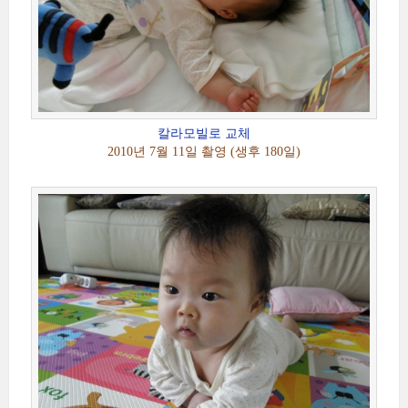
칼라모빌로 교체
2010년 7월 11일 촬영 (생후 180일)