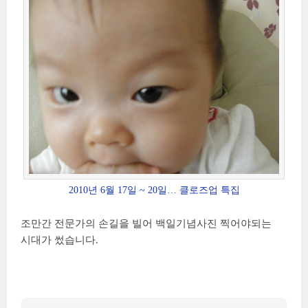
2010년 6월 17일 ~ 20일… 클로즈업 특집
조만간 전문가의 손길을 빌어 백일기념사진 찍어야되는
시대가 썼습니다.