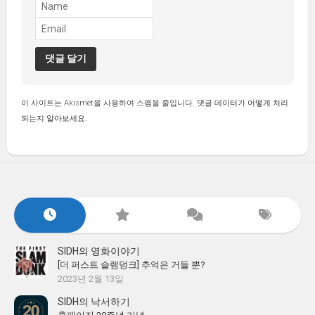
이 사이트는 Akismet을 사용하여 스팸을 줄입니다.
댓글 데이터가 어떻게 처리
되는지 알아보세요.
SIDH의 영화이야기
[더 퍼스트 슬램덩크] 추억은 거들 뿐?
2023년 2월 13일
SIDH의 낙서하기