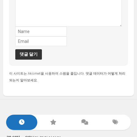
이 사이트는 Akismet을 사용하여 스팸을 줄입니다.
댓글 데이터가 어떻게 처리
되는지 알아보세요.