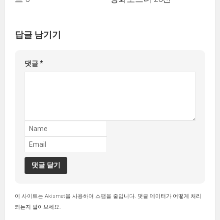
답글 남기기
댓글
*
이 사이트는 Akismet을 사용하여 스팸을 줄입니다.
댓글 데이터가 어떻게 처리
되는지 알아보세요.