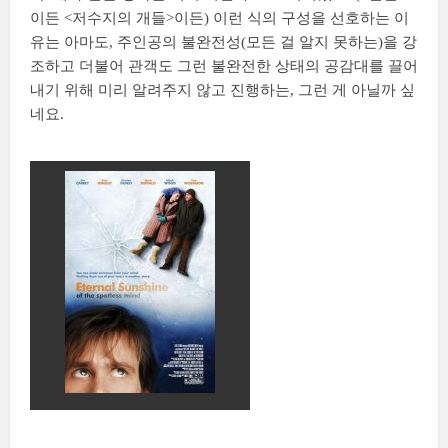
이든 <저수지의 개들>이든) 이런 식의 구성을 선호하는 이
유는 아마도, 주인공의 불완전성(모든 걸 알지 못하는)을 강
조하고 더불어 관객도 그런 불완전한 상태의 공감대를 끌어
내기 위해 미리 알려주지 않고 진행하는, 그런 게 아닐까 싶
네요.