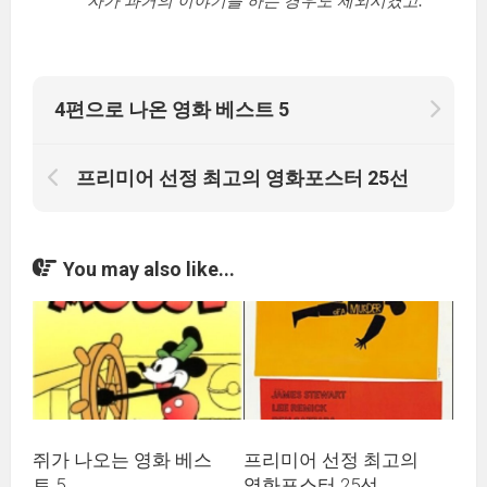
자가 과거의 이야기를 하는 경우도 제외시켰고.
4편으로 나온 영화 베스트 5
프리미어 선정 최고의 영화포스터 25선
You may also like...
쥐가 나오는 영화 베스
프리미어 선정 최고의
트 5
영화포스터 25선