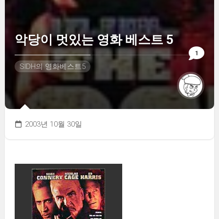
악당이 멋있는 영화 베스트 5
1
SIDH의 영화베스트5
2003년 10월 30일