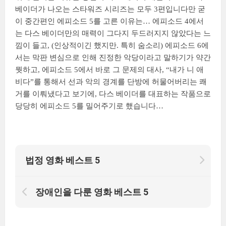
베이더가 나오는 스타워즈 시리즈는 모두 3편입니다만 굳
이 중간편인 에피소드 5를 고른 이유는… 에피소드 4에서
는 다스 베이더만의 매력이 그다지 두드러지지 않았다는 느
낌이 들고, (인상적이긴 했지만. 특히 숨소리) 에피소드 6에
서는 막판 변심으로 인해 진정한 악당이라고 말하기가 약간
뭣하고, 에피소드 5에서 바로 그 문제의 대사, “내가 니 애
비다”를 통해서 선과 악의 경계를 단방에 허물어버리는 쾌
거를 이뤄냈다고 보기에, 다스 베이더를 대표하는 작품으로
당당히 에피소드 5를 밀어주기로 했습니다…
법정 영화 베스트 5
장애인을 다룬 영화 베스트 5