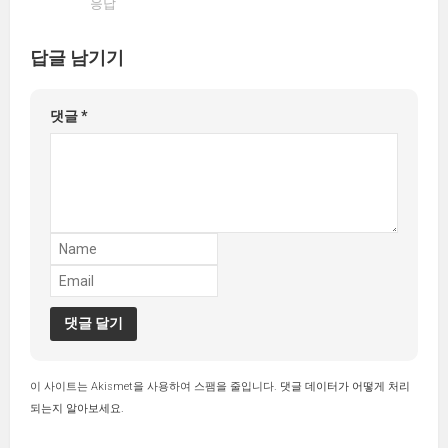
응답
답글 남기기
댓글
*
이 사이트는 Akismet을 사용하여 스팸을 줄입니다.
댓글 데이터가 어떻게 처리
되는지 알아보세요.