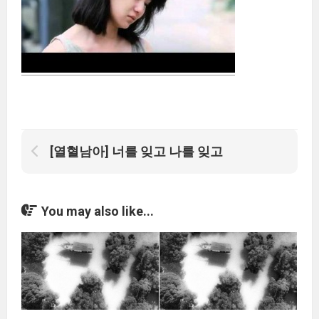
[열혈남아] 너를 잊고 나를 잊고
You may also like...