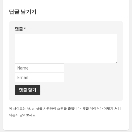
답글 남기기
댓글
*
이 사이트는 Akismet을 사용하여 스팸을 줄입니다.
댓글 데이터가 어떻게 처리
되는지 알아보세요.