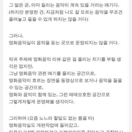
그 말은 곧, 아마 들리는 음악이 계속 있을 거라는 얘기다.
(하지만 분명한 건, 지금처럼 나도 잘 모르는 음악을 무조건
올려놓고 들을 수 있게 하지는 않을 거다)
그러나,
영화음악실이 음악을 듣는 곳으로 운영되지는 않을 거다.
막귀 주제에 영화음악 리뷰 같은 걸 올리는 치기를 부릴 생
각은 없지만,
그냥 영화음악 관련 얘기를 올리는 공간으로,
영화음악이 흐르는 장면을 동영상으로 보거나 음악을 들을
수 있는 공간으로,
영화와 음악이 함께 있는, 그런 애매모호한 공간으로
그렇게저렇게 운영해볼 생각이다.
그리하여 (요즘 노느라 할일도 없는 틈을 타)
영화음악실도 개편작업에 들어갔고,