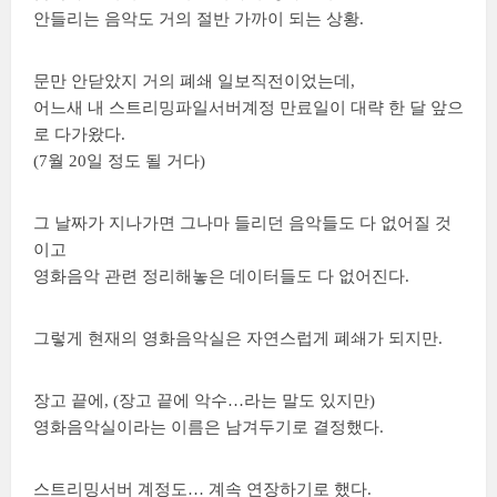
안들리는 음악도 거의 절반 가까이 되는 상황.
문만 안닫았지 거의 폐쇄 일보직전이었는데,
어느새 내 스트리밍파일서버계정 만료일이 대략 한 달 앞으
로 다가왔다.
(7월 20일 정도 될 거다)
그 날짜가 지나가면 그나마 들리던 음악들도 다 없어질 것
이고
영화음악 관련 정리해놓은 데이터들도 다 없어진다.
그렇게 현재의 영화음악실은 자연스럽게 폐쇄가 되지만.
장고 끝에, (장고 끝에 악수…라는 말도 있지만)
영화음악실이라는 이름은 남겨두기로 결정했다.
스트리밍서버 계정도… 계속 연장하기로 했다.