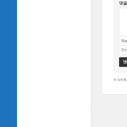
댓
이 사이트