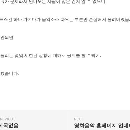
 뭐가 문제라서 안나오는 사람이 많은 건지 알 수 없으니
드스킨 하나 가져다가 음악소스 따오는 부분만 손질해서 올려버렸음
 안되면
들리는 몇몇 제한된 상황에 대해서 공지를 할 수밖에.
 썼습니다.
REVIOUS
NEXT
제목없음