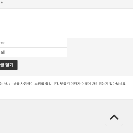
글
*
는 Akismet을 사용하여 스팸을 줄입니다.
댓글 데이터가 어떻게 처리되는지 알아보세요.