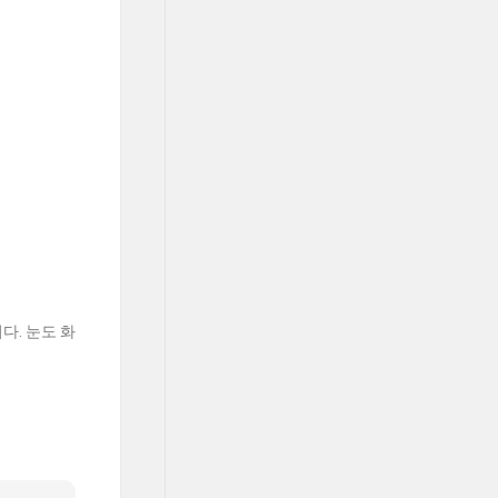
다. 눈도 화