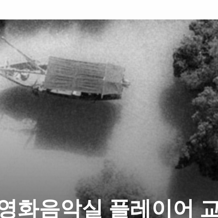
영화음악실 플레이어 