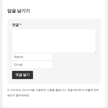
답글 남기기
댓글
*
이 사이트는 Akismet을 사용하여 스팸을 줄입니다.
댓글 데이터가 어떻게 처리
되는지 알아보세요.