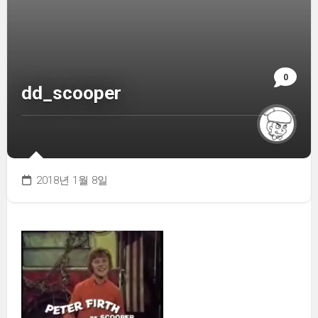
0
dd_scooper
2018년 1월 8일