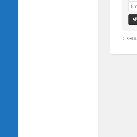
이 사이트