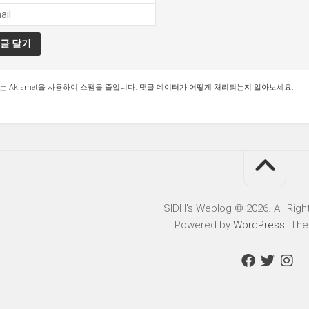
는 Akismet을 사용하여 스팸을 줄입니다.
댓글 데이터가 어떻게 처리되는지 알아보세요.
SIDH′s Weblog © 2026. All Righ
Powered by
WordPress
. Th