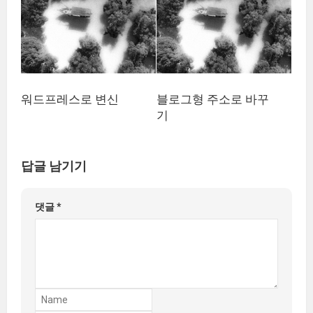
워드프레스로 변신
블로그형 주소로 바꾸
기
답글 남기기
댓글
*