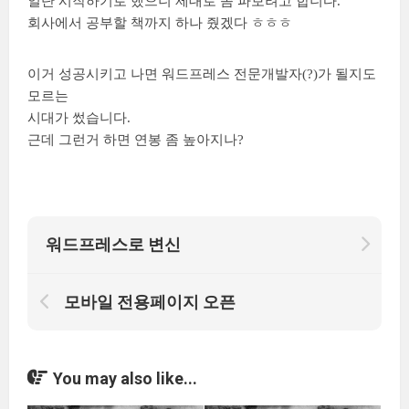
일단 시작하기로 했으니 제대로 좀 파보려고 합니다.
회사에서 공부할 책까지 하나 줬겠다 ㅎㅎㅎ
이거 성공시키고 나면 워드프레스 전문개발자(?)가 될지도
모르는
시대가 썼습니다.
근데 그런거 하면 연봉 좀 높아지나?
워드프레스로 변신
모바일 전용페이지 오픈
You may also like...