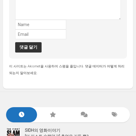
이 사이트는 Akismet을 사용하여 스팸을 줄입니다.
댓글 데이터가 어떻게 처리
되는지 알아보세요.
SIDH의 영화이야기