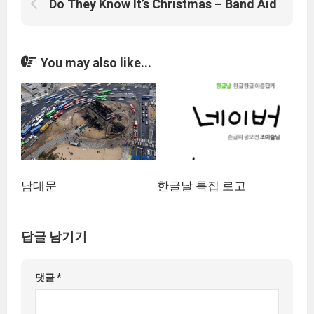
Do They Know It’s Christmas – Band Aid
You may also like...
남대문
한글날 특집 로고
답글 남기기
댓글
*