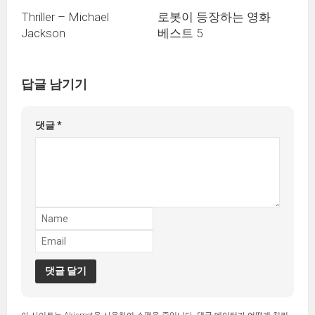
Thriller – Michael
로봇이 등장하는 영화
Jackson
베스트 5
답글 남기기
댓글
*