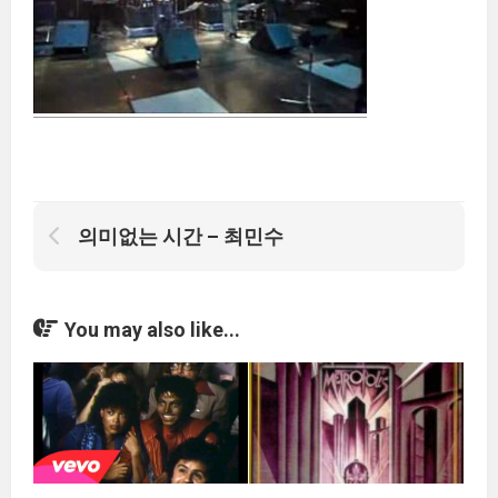
의미없는 시간 – 최민수
You may also like...