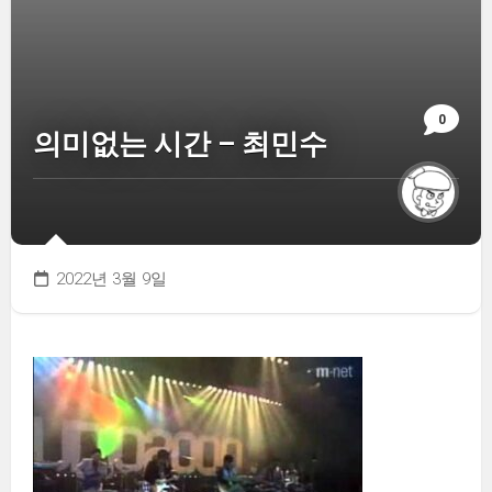
0
의미없는 시간 – 최민수
2022년 3월 9일