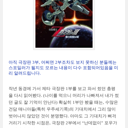
아직 극장판 3부, 어쩌면 2부조차도 보지 못하신 분들께는
스포일러가 될지도 모르는 내용이 다수 포함되어있음을 미
리 알려드립니다.
작년 동경에 가서 제타 극장판 1부를 보고 와서 썼던 총평
을 다시 읽어봤다. (나이를 먹으니 머리가 나빠져서 내가 썼
던 글도 잘 기억이 안난다) 확실히 1부만 봤을 때는, 수많은
건담 매니아들(특히 우주세기쪽)의 기대치에서 그리 많이
벗어나지 않았던 것이 분명했다. 아마도 그 기대치가 삐걱
거리기 시작한 시점은, 극장판 2부에서
“난데없이”
포우가