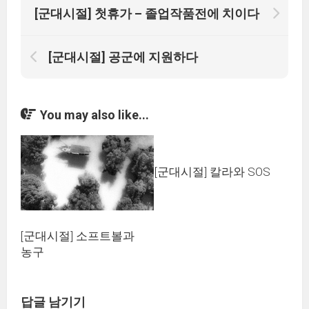
[군대시절] 첫휴가 – 졸업작품전에 치이다
[군대시절] 공군에 지원하다
You may also like...
[군대시절] 칼라와 SOS
[군대시절] 소프트볼과
농구
답글 남기기