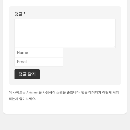
댓글
*
이 사이트는 Akismet을 사용하여 스팸을 줄입니다.
댓글 데이터가 어떻게 처리
되는지 알아보세요.