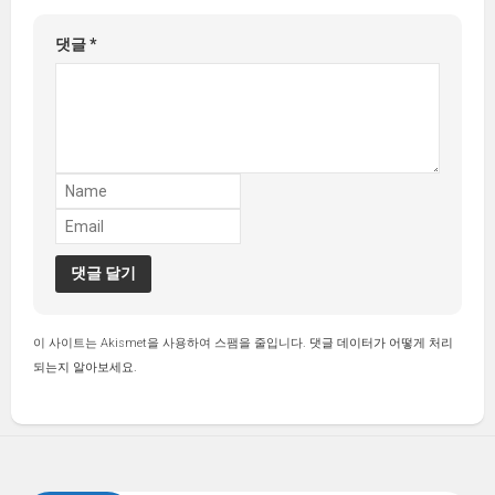
댓글
*
이 사이트는 Akismet을 사용하여 스팸을 줄입니다.
댓글 데이터가 어떻게 처리
되는지 알아보세요.