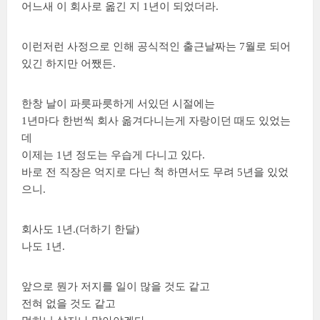
어느새 이 회사로 옮긴 지 1년이 되었더라.
이런저런 사정으로 인해 공식적인 출근날짜는 7월로 되어
있긴 하지만 어쨌든.
한창 날이 파릇파릇하게 서있던 시절에는
1년마다 한번씩 회사 옮겨다니는게 자랑이던 때도 있었는
데
이제는 1년 정도는 우습게 다니고 있다.
바로 전 직장은 억지로 다닌 척 하면서도 무려 5년을 있었
으니.
회사도 1년.(더하기 한달)
나도 1년.
앞으로 뭔가 저지를 일이 많을 것도 같고
전혀 없을 것도 같고