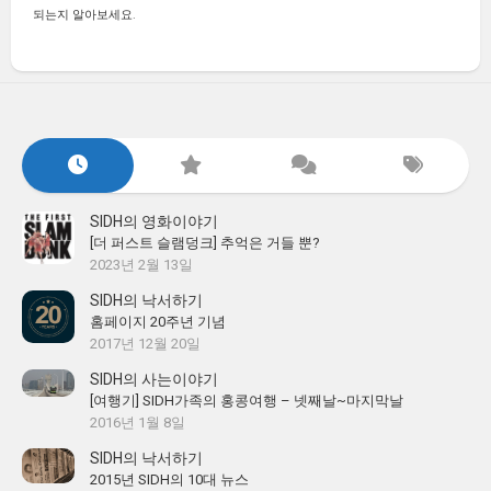
되는지 알아보세요.
SIDH의 영화이야기
[더 퍼스트 슬램덩크] 추억은 거들 뿐?
2023년 2월 13일
SIDH의 낙서하기
홈페이지 20주년 기념
2017년 12월 20일
SIDH의 사는이야기
[여행기] SIDH가족의 홍콩여행 – 넷째날~마지막날
2016년 1월 8일
SIDH의 낙서하기
2015년 SIDH의 10대 뉴스