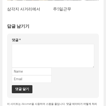
주5일근무
삼각지 사거리에서
답글 남기기
댓글
*
이 사이트는 Akismet을 사용하여 스팸을 줄입니다.
댓글 데이터가 어떻게 처리