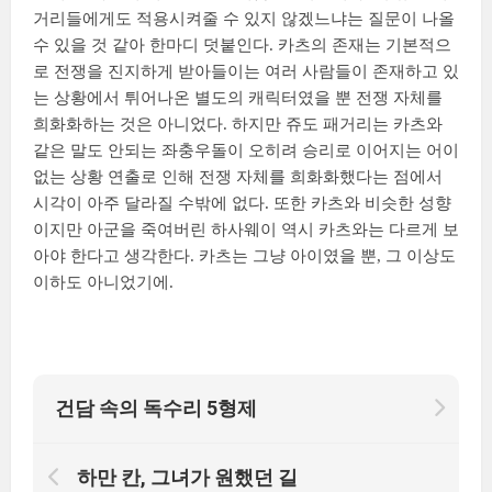
거리들에게도 적용시켜줄 수 있지 않겠느냐는 질문이 나올
수 있을 것 같아 한마디 덧붙인다. 카츠의 존재는 기본적으
로 전쟁을 진지하게 받아들이는 여러 사람들이 존재하고 있
는 상황에서 튀어나온 별도의 캐릭터였을 뿐 전쟁 자체를
희화화하는 것은 아니었다. 하지만 쥬도 패거리는 카츠와
같은 말도 안되는 좌충우돌이 오히려 승리로 이어지는 어이
없는 상황 연출로 인해 전쟁 자체를 희화화했다는 점에서
시각이 아주 달라질 수밖에 없다. 또한 카츠와 비슷한 성향
이지만 아군을 죽여버린 하사웨이 역시 카츠와는 다르게 보
아야 한다고 생각한다. 카츠는 그냥 아이였을 뿐, 그 이상도
이하도 아니었기에.
건담 속의 독수리 5형제
하만 칸, 그녀가 원했던 길