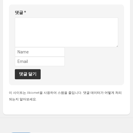
댓글
*
이 사이트는 Akismet을 사용하여 스팸을 줄입니다.
댓글 데이터가 어떻게 처리
되는지 알아보세요.