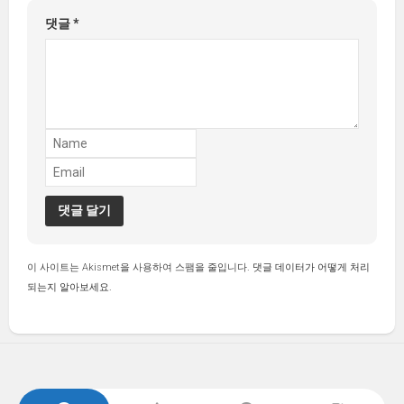
댓글
*
이 사이트는 Akismet을 사용하여 스팸을 줄입니다.
댓글 데이터가 어떻게 처리
되는지 알아보세요.