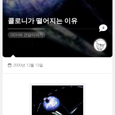
콜로니가 떨어지는 이유
0
SIDH의 건담이야기
2000년 12월 15일