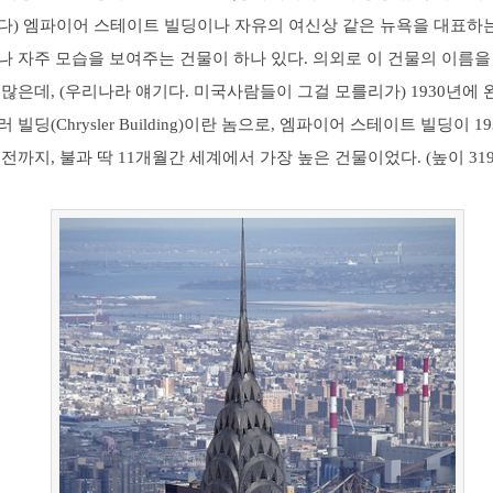
다) 엠파이어 스테이트 빌딩이나 자유의 여신상 같은 뉴욕을 대표하
 자주 모습을 보여주는 건물이 하나 있다. 의외로 이 건물의 이름을
많은데, (우리나라 얘기다. 미국사람들이 그걸 모를리가) 1930년에 
 빌딩(Chrysler Building)이란 놈으로, 엠파이어 스테이트 빌딩이 1
전까지, 불과 딱 11개월간 세계에서 가장 높은 건물이었다. (높이 319m 