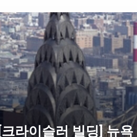
[크라이슬러 빌딩] 뉴욕