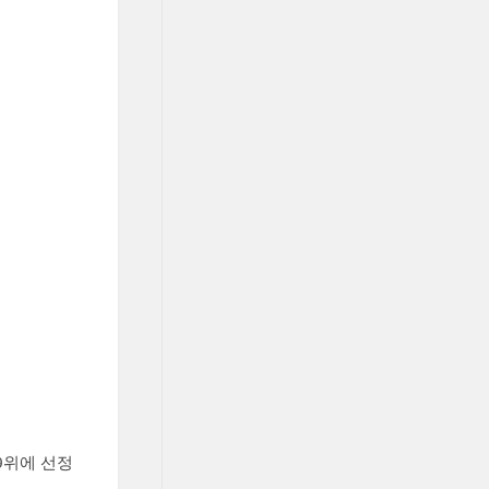
9위에 선정