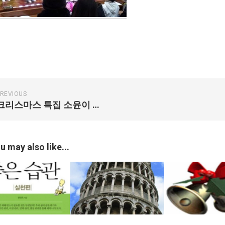
REVIOUS
크리스마스 특집 소윤이 발표회 영상
u may also like...