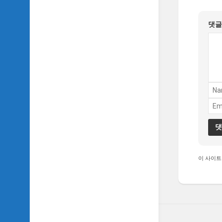
댓
이 사이트