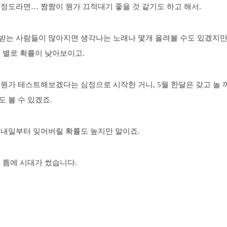
 정도라면… 짬짬이 뭔가 끄적대기 좋을 것 같기도 하고 해서.
받는 사람들이 많아지면 생각나는 노래나 몇개 올려볼 수도 있겠지만
 별로 확률이 낮아보이고.
뭔가 테스트해보겠다는 심정으로 시작한 거니, 5월 한달은 갖고 놀 
 볼 수 있겠죠.
 내일부터 잊어버릴 확률도 높지만 말이죠.
 틈에 시대가 썼습니다.