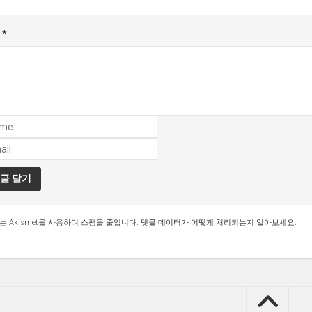
글
*
는 Akismet을 사용하여 스팸을 줄입니다.
댓글 데이터가 어떻게 처리되는지 알아보세요.