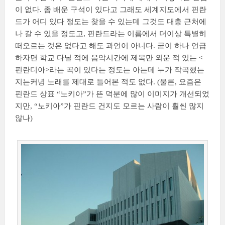
이 없다. 좀 배운 구석이 있다고 그래도 세계지도에서 핀란
드가 어디 있다 정도는 찾을 수 있는데 그것도 대충 근처에
나 갈 수 있을 정도고, 핀란드라는 이름에서 더이상 특별히
떠오르는 것은 없다고 해도 과언이 아니다. 굳이 하나 언급
하자면 학교 다닐 적에 음악시간에 제목만 외운 적 있는 <
핀란디아>라는 곡이 있다는 정도는 아는데 누가 작곡했는
지는커녕 노래를 제대로 들어본 적도 없다. (물론, 요즘은
핀란드 상표 “노키아”가 뜬 덕분에 많이 이미지가 개선되었
지만, “노키아”가 핀란드 건지도 모르는 사람이 훨씬 많지
않나)