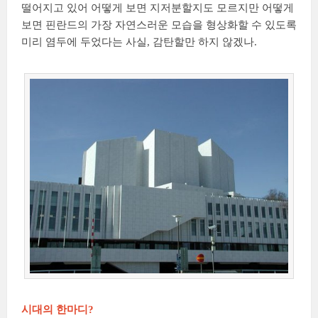
떨어지고 있어 어떻게 보면 지저분할지도 모르지만 어떻게
보면 핀란드의 가장 자연스러운 모습을 형상화할 수 있도록
미리 염두에 두었다는 사실, 감탄할만 하지 않겠나.
시대의 한마디?