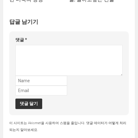
답글 남기기
댓글
*
이 사이트는 Akismet을 사용하여 스팸을 줄입니다.
댓글 데이터가 어떻게 처리
되는지 알아보세요.