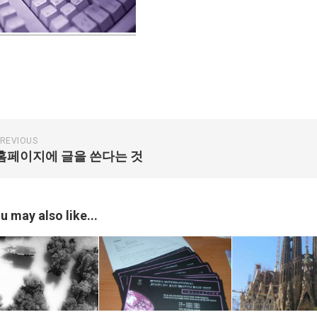
REVIOUS
홈페이지에 글을 쓴다는 것
u may also like...