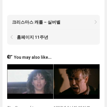
크리스마스 캐롤 – 실버벨
홈페이지 11주년
You may also like...