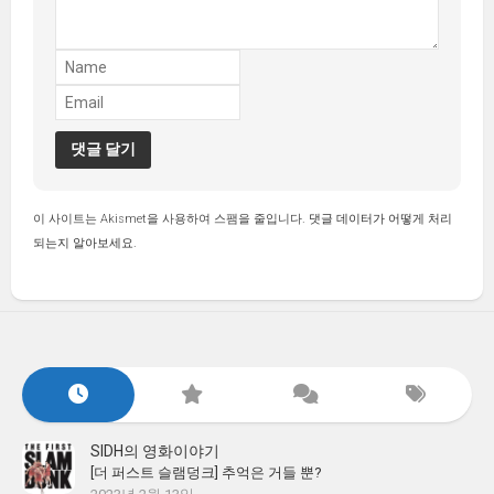
이 사이트는 Akismet을 사용하여 스팸을 줄입니다.
댓글 데이터가 어떻게 처리
되는지 알아보세요.
SIDH의 영화이야기
[더 퍼스트 슬램덩크] 추억은 거들 뿐?