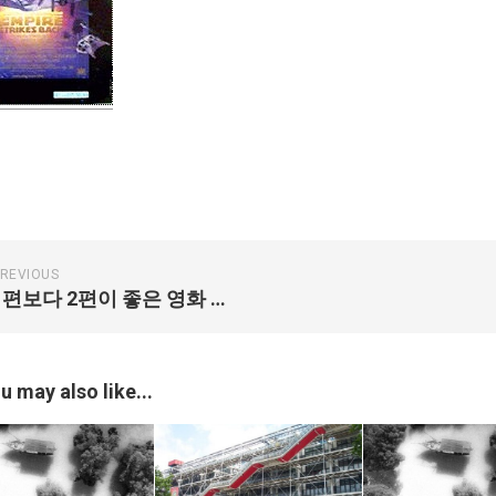
REVIOUS
1편보다 2편이 좋은 영화 베스트 5
u may also like...