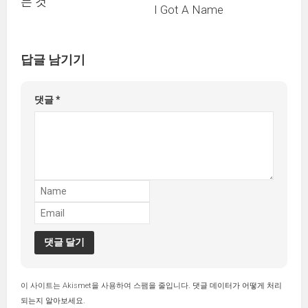
는 것
I Got A Name
답글 남기기
댓글
*
이 사이트는 Akismet을 사용하여 스팸을 줄입니다.
댓글 데이터가 어떻게 처리
되는지 알아보세요.