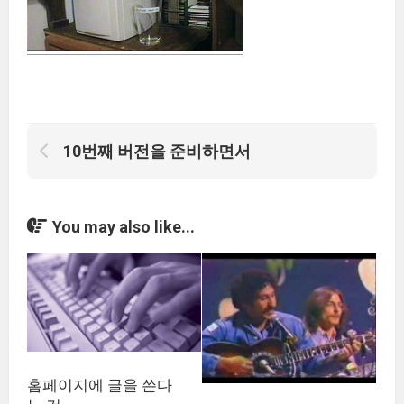
10번째 버전을 준비하면서
You may also like...
홈페이지에 글을 쓴다