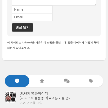
이 사이트는 Akismet을 사용하여 스팸을 줄입니다.
댓글 데이터가 어떻게 처리
되는지 알아보세요.
SIDH의 영화이야기
[더 퍼스트 슬램덩크] 추억은 거들 뿐?
2023년 2월 13일