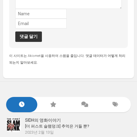
이 사이트는 Akismet을 사용하여 스팸을 줄입니다.
댓글 데이터가 어떻게 처리
되는지 알아보세요.
SIDH의 영화이야기
[더 퍼스트 슬램덩크] 추억은 거들 뿐?
2023년 2월 13일