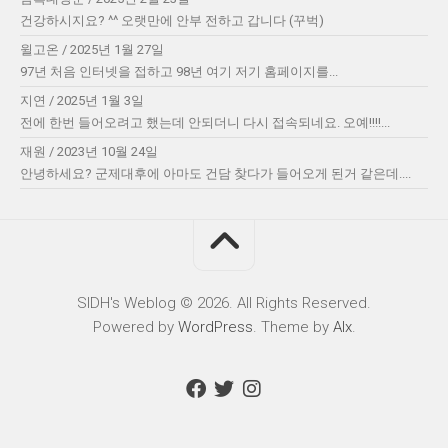
건강하시지요? ^^ 오랫만에 안부 전하고 갑니다 (꾸벅)
윌고온
/
2025년 1월 27일
97년 처음 인터넷을 접하고 98년 여기 저기 홈페이지를...
지연
/
2025년 1월 3일
전에 한번 들어오려고 했는데 안되더니 다시 접속되네요. 오예!!!!...
재원
/
2023년 10월 24일
안녕하세요? 군제대후에 아마도 건담 찾다가 들어오게 된거 같은데....
SIDH′s Weblog © 2026. All Rights Reserved.
Powered by
WordPress
. Theme by
Alx
.