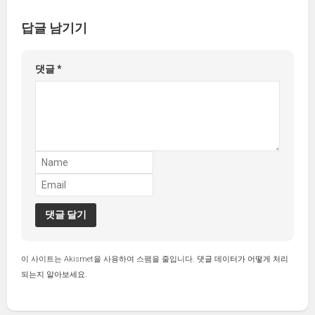
답글 남기기
댓글
*
이 사이트는 Akismet을 사용하여 스팸을 줄입니다.
댓글 데이터가 어떻게 처리
되는지 알아보세요.