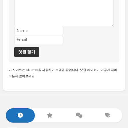
이 사이트는 Akismet을 사용하여 스팸을 줄입니다.
댓글 데이터가 어떻게 처리
되는지 알아보세요.