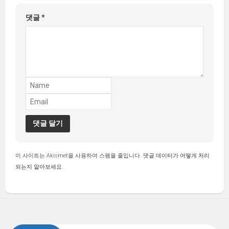
댓글
*
이 사이트는 Akismet을 사용하여 스팸을 줄입니다.
댓글 데이터가 어떻게 처리
되는지 알아보세요.