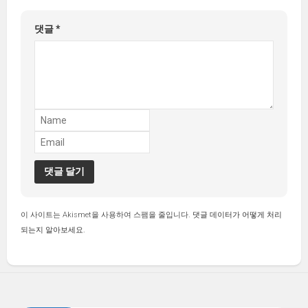
댓글
*
이 사이트는 Akismet을 사용하여 스팸을 줄입니다.
댓글 데이터가 어떻게 처리
되는지 알아보세요.