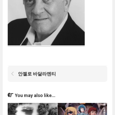
안젤로 바달라멘티
You may also like...