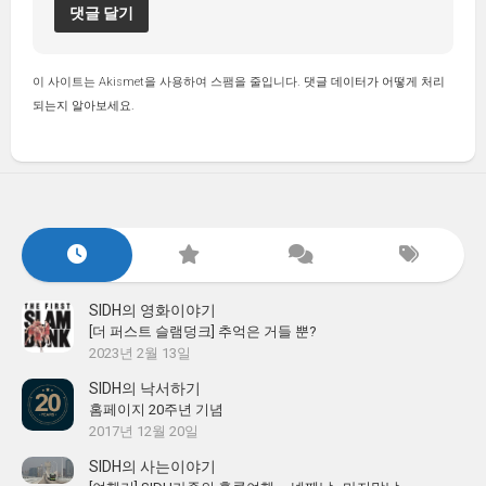
이 사이트는 Akismet을 사용하여 스팸을 줄입니다.
댓글 데이터가 어떻게 처리
되는지 알아보세요.
SIDH의 영화이야기
[더 퍼스트 슬램덩크] 추억은 거들 뿐?
2023년 2월 13일
SIDH의 낙서하기
홈페이지 20주년 기념
2017년 12월 20일
SIDH의 사는이야기