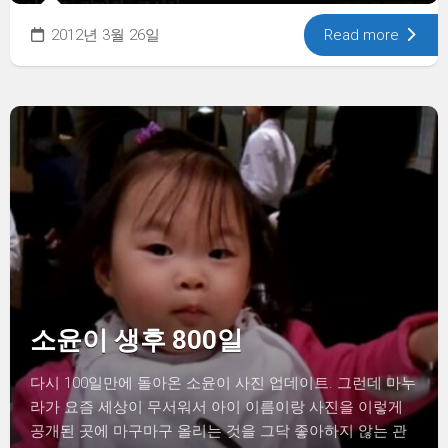
2012년 3월 26일
Read more
소윤이 생후 800일
다시 100일만에 돌아온 소윤이 사진 업데이트. 그런데 마누
라가 요즘 세상이 무서워서 아이 이름이랑 사진을 이렇게
공개된 곳에 마구마구 올리는 것을 그닥 좋아하지 않는 관