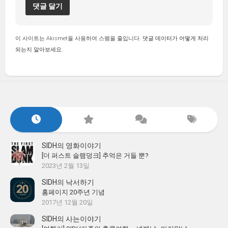
이 사이트는 Akismet을 사용하여 스팸을 줄입니다.
댓글 데이터가 어떻게 처리
되는지 알아보세요.
SIDH의 영화이야기
[더 퍼스트 슬램덩크] 추억은 거들 뿐?
2023년 2월 13일
SIDH의 낙서하기
홈페이지 20주년 기념
2017년 12월 20일
SIDH의 사는이야기