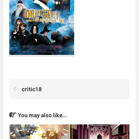
critic18
You may also like...