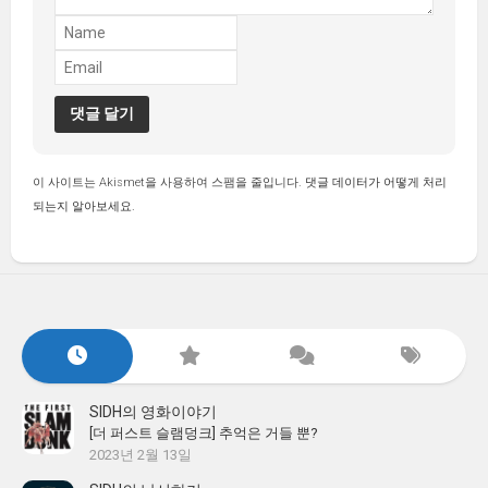
이 사이트는 Akismet을 사용하여 스팸을 줄입니다.
댓글 데이터가 어떻게 처리
되는지 알아보세요.
SIDH의 영화이야기
[더 퍼스트 슬램덩크] 추억은 거들 뿐?
2023년 2월 13일