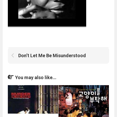
Don’t Let Me Be Misunderstood
You may also like...