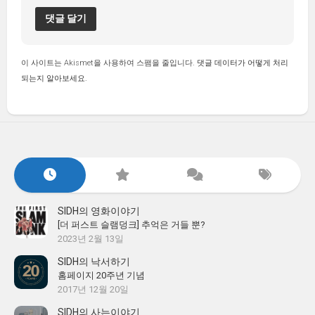
이 사이트는 Akismet을 사용하여 스팸을 줄입니다.
댓글 데이터가 어떻게 처리
되는지 알아보세요.
SIDH의 영화이야기
[더 퍼스트 슬램덩크] 추억은 거들 뿐?
2023년 2월 13일
SIDH의 낙서하기
홈페이지 20주년 기념
2017년 12월 20일
SIDH의 사는이야기