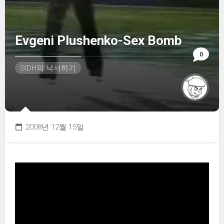
Evgeni Plushenko-Sex Bomb
0
SIDH의 낙서하기
2008년 12월 15일