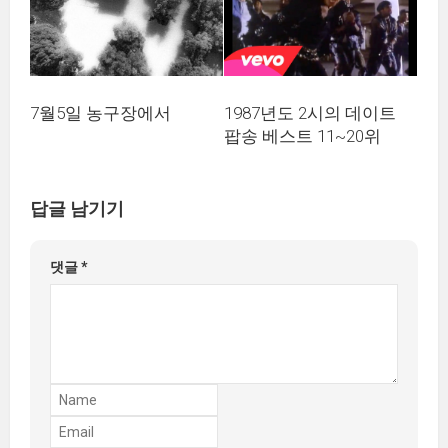
1987년도 2시의 데이트
7월5일 농구장에서
팝송 베스트 11~20위
답글 남기기
댓글
*