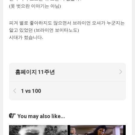
(옷 벗으란 이야기는 아님)
피겨 별로 좋아하지도 않으면서 브라이언 오셔가 누군지는
알고 있었던 (브라이언 보이타노도)
시대가 썼습니다.
홈페이지 11주년
1 vs 100
You may also like...