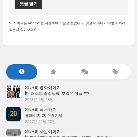
이 사이트는 Akismet을 사용하여 스팸을 줄입니다.
댓글 데이터가 어떻게 처리
되는지 알아보세요.
SIDH의 영화이야기
[더 퍼스트 슬램덩크] 추억은 거들 뿐?
2023년 2월 13일
SIDH의 낙서하기
홈페이지 20주년 기념
2017년 12월 20일
SIDH의 사는이야기