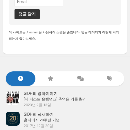
이 사이트는 Akismet을 사용하여 스팸을 줄입니다.
댓글 데이터가 어떻게 처리
되는지 알아보세요.
SIDH의 영화이야기
[더 퍼스트 슬램덩크] 추억은 거들 뿐?
2023년 2월 13일
SIDH의 낙서하기
홈페이지 20주년 기념
2017년 12월 20일