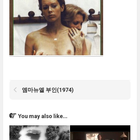
엠마뉴엘 부인(1974)
You may also like...