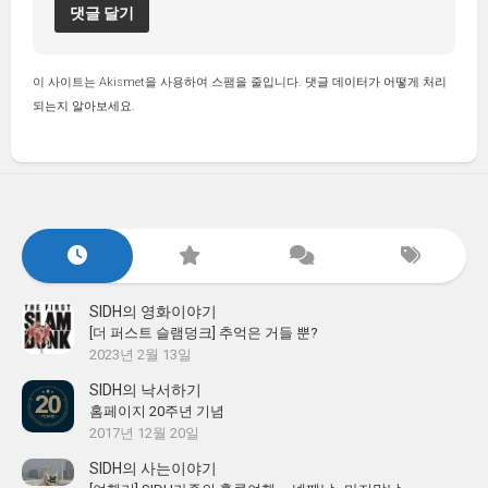
이 사이트는 Akismet을 사용하여 스팸을 줄입니다.
댓글 데이터가 어떻게 처리
되는지 알아보세요.
SIDH의 영화이야기
[더 퍼스트 슬램덩크] 추억은 거들 뿐?
2023년 2월 13일
SIDH의 낙서하기
홈페이지 20주년 기념
2017년 12월 20일
SIDH의 사는이야기