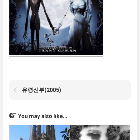
유령신부(2005)
You may also like...