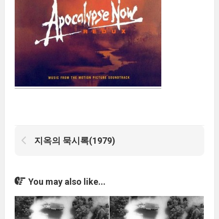
지옥의 묵시록(1979)
You may also like...